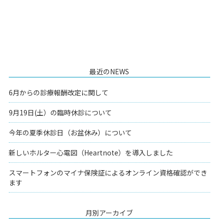
最近のNEWS
6月からの診療報酬改定に関して
9月19日(土）の臨時休診について
今年の夏季休診日（お盆休み）について
新しいホルター心電図（Heartnote）を導入しました
スマートフォンのマイナ保険証によるオンライン資格確認ができ
ます
月別アーカイブ