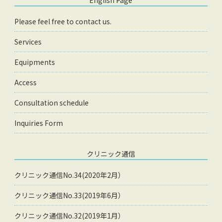
English Page
Please feel free to contact us.
Services
Equipments
Access
Consultation schedule
Inquiries Form
クリニック通信
クリニック通信No.34(2020年2月）
クリニック通信No.33(2019年6月）
クリニック通信No.32(2019年1月）