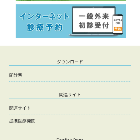
ダウンロード
問診票
関連サイト
関連サイト
提携医療機関