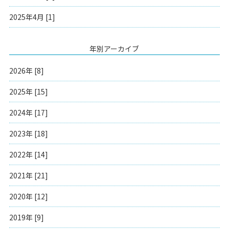
2025年4月 [1]
年別アーカイブ
2026年 [8]
2025年 [15]
2024年 [17]
2023年 [18]
2022年 [14]
2021年 [21]
2020年 [12]
2019年 [9]