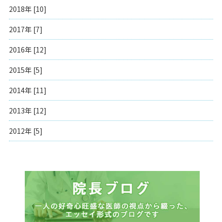
2018年 [10]
2017年 [7]
2016年 [12]
2015年 [5]
2014年 [11]
2013年 [12]
2012年 [5]