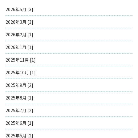
2026年5月 [3]
2026年3月 [3]
2026年2月 [1]
2026年1月 [1]
2025年11月 [1]
2025年10月 [1]
2025年9月 [2]
2025年8月 [1]
2025年7月 [2]
2025年6月 [1]
2025年5月 [2]