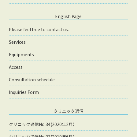
English Page
Please feel free to contact us.
Services
Equipments
Access
Consultation schedule
Inquiries Form
クリニック通信
クリニック通信No.34(2020年2月）
クリニック通信No.33(2019年6月）