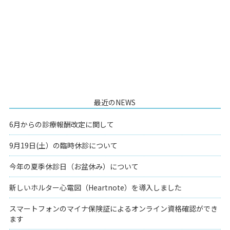
最近のNEWS
6月からの診療報酬改定に関して
9月19日(土）の臨時休診について
今年の夏季休診日（お盆休み）について
新しいホルター心電図（Heartnote）を導入しました
スマートフォンのマイナ保険証によるオンライン資格確認ができ
ます