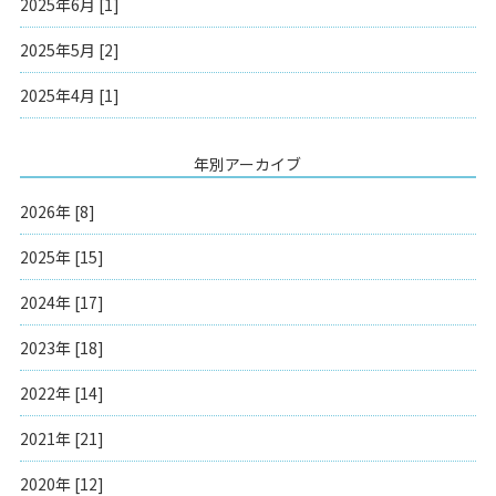
2025年6月 [1]
2025年5月 [2]
2025年4月 [1]
年別アーカイブ
2026年 [8]
2025年 [15]
2024年 [17]
2023年 [18]
2022年 [14]
2021年 [21]
2020年 [12]