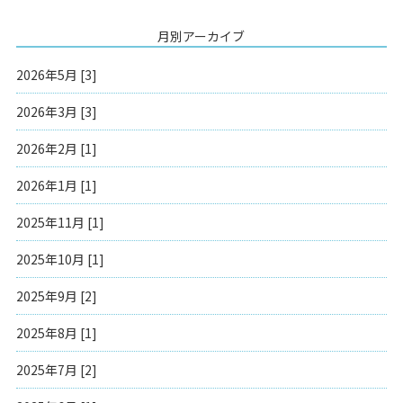
月別アーカイブ
2026年5月 [3]
2026年3月 [3]
2026年2月 [1]
2026年1月 [1]
2025年11月 [1]
2025年10月 [1]
2025年9月 [2]
2025年8月 [1]
2025年7月 [2]