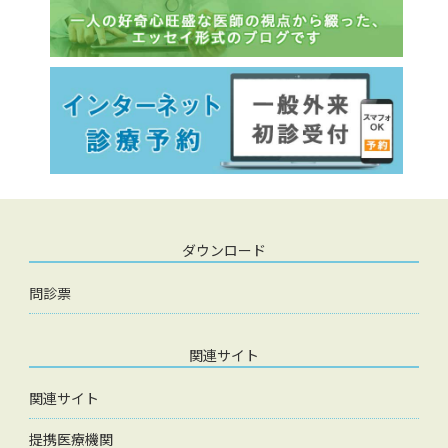
ダウンロード
問診票
関連サイト
関連サイト
提携医療機関