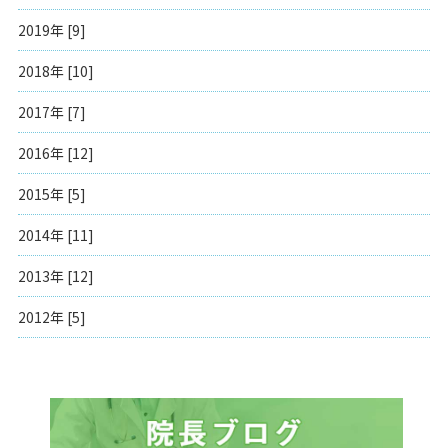
2019年 [9]
2018年 [10]
2017年 [7]
2016年 [12]
2015年 [5]
2014年 [11]
2013年 [12]
2012年 [5]