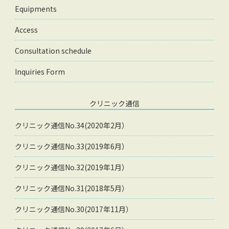
Equipments
Access
Consultation schedule
Inquiries Form
クリニック通信
クリニック通信No.34(2020年2月）
クリニック通信No.33(2019年6月）
クリニック通信No.32(2019年1月）
クリニック通信No.31(2018年5月）
クリニック通信No.30(2017年11月）