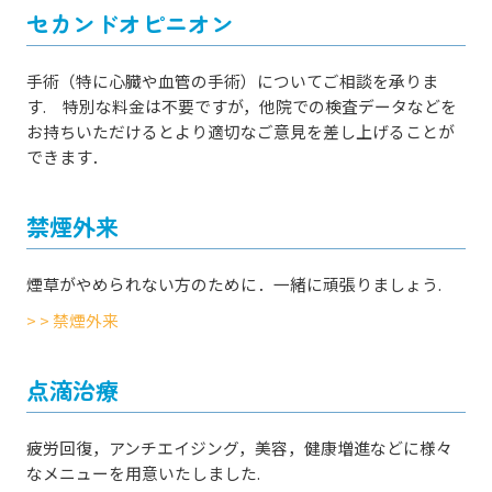
セカンドオピニオン
手術（特に心臓や血管の手術）についてご相談を承りま
す. 特別な料金は不要ですが，他院での検査データなどを
お持ちいただけるとより適切なご意見を差し上げることが
できます．
禁煙外来
煙草がやめられない方のために．一緒に頑張りましょう.
> > 禁煙外来
点滴治療
疲労回復，アンチエイジング，美容，健康増進などに様々
なメニューを用意いたしました.