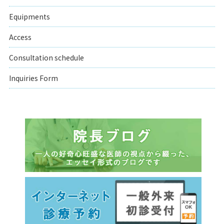
Equipments
Access
Consultation schedule
Inquiries Form