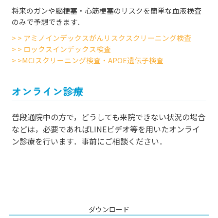
将来のガンや脳梗塞・心筋梗塞のリスクを簡単な血液検査
のみで予想できます．
> > アミノインデックスがんリスクスクリーニング検査
> > ロックスインデックス検査
> >MCIスクリーニング検査・APOE遺伝子検査
オンライン診療
普段通院中の方で，どうしても来院できない状況の場合
などは，必要であればLINEビデオ等を用いたオンライ
ン診療を行います．事前にご相談ください．
ダウンロード