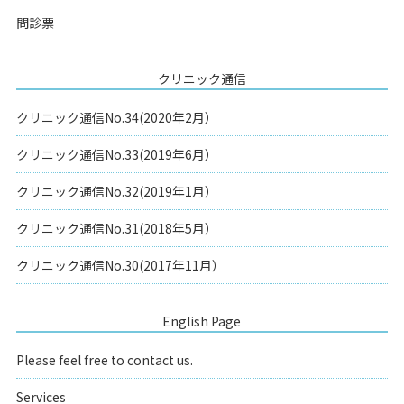
問診票
クリニック通信
クリニック通信No.34(2020年2月）
クリニック通信No.33(2019年6月）
クリニック通信No.32(2019年1月）
クリニック通信No.31(2018年5月）
クリニック通信No.30(2017年11月）
English Page
Please feel free to contact us.
Services