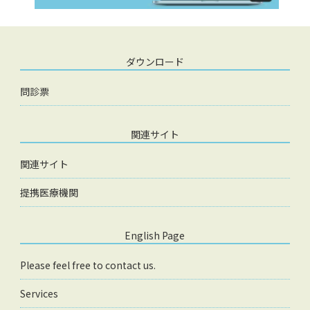
ダウンロード
問診票
関連サイト
関連サイト
提携医療機関
English Page
Please feel free to contact us.
Services