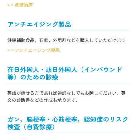
> > 点滴治療
アンチエイジング製品
健康補助食品，石鹸，外用剤などを購入していただけます.
> > アンチエイジング製品
在日外国人・訪日外国人（インバウンド
等）のための診療
英語が話せる方であれば通訳なしでもお越しください．英
文の診断書などの作成も承ります．
ガン，脳梗塞・心筋梗塞，認知症のリスク
検査（自費診療）