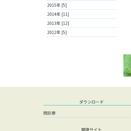
2015年 [5]
2014年 [11]
2013年 [12]
2012年 [5]
ダウンロード
問診票
関連サイト