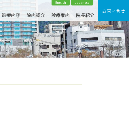
English
Japanese
診療内容
院内紹介
診療案内
院長紹介