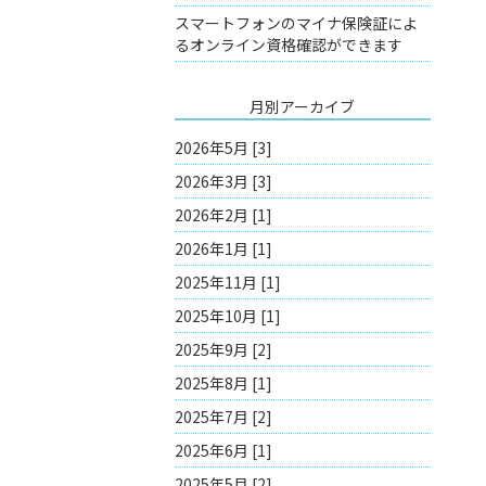
スマートフォンのマイナ保険証によ
るオンライン資格確認ができます
月別アーカイブ
2026年5月 [3]
2026年3月 [3]
2026年2月 [1]
2026年1月 [1]
2025年11月 [1]
2025年10月 [1]
2025年9月 [2]
2025年8月 [1]
2025年7月 [2]
2025年6月 [1]
2025年5月 [2]