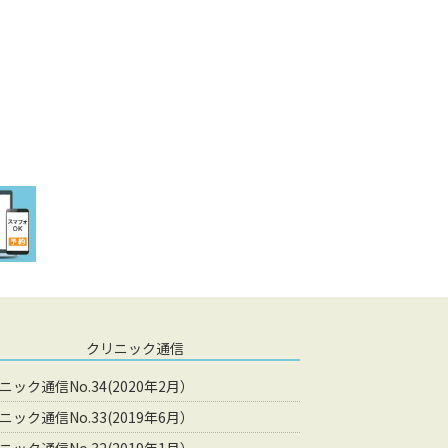
クリニック通信
ニック通信No.34(2020年2月）
ニック通信No.33(2019年6月）
ニック通信No.32(2019年1月）