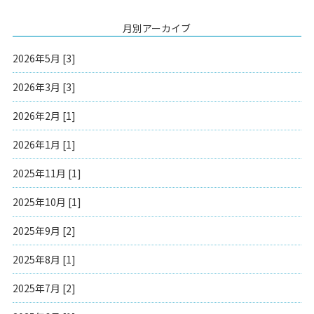
月別アーカイブ
2026年5月 [3]
2026年3月 [3]
2026年2月 [1]
2026年1月 [1]
2025年11月 [1]
2025年10月 [1]
2025年9月 [2]
2025年8月 [1]
2025年7月 [2]