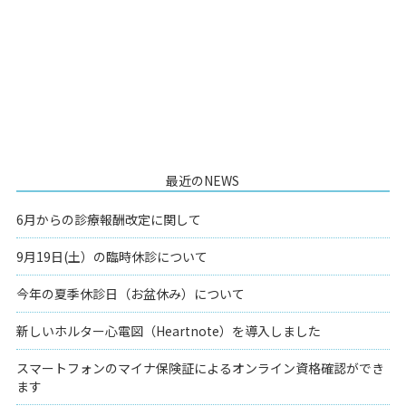
最近のNEWS
6月からの診療報酬改定に関して
9月19日(土）の臨時休診について
今年の夏季休診日（お盆休み）について
新しいホルター心電図（Heartnote）を導入しました
スマートフォンのマイナ保険証によるオンライン資格確認ができ
ます