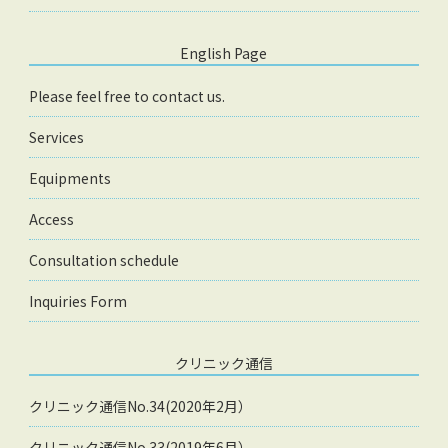
English Page
Please feel free to contact us.
Services
Equipments
Access
Consultation schedule
Inquiries Form
クリニック通信
クリニック通信No.34(2020年2月）
クリニック通信No.33(2019年6月）