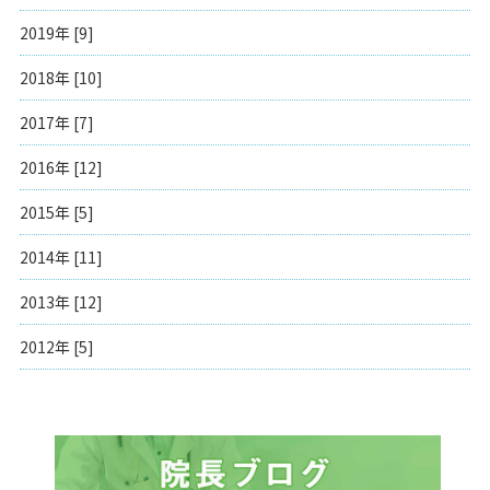
2019年 [9]
2018年 [10]
2017年 [7]
2016年 [12]
2015年 [5]
2014年 [11]
2013年 [12]
2012年 [5]