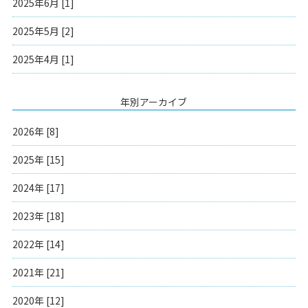
2025年6月 [1]
2025年5月 [2]
2025年4月 [1]
年別アーカイブ
2026年 [8]
2025年 [15]
2024年 [17]
2023年 [18]
2022年 [14]
2021年 [21]
2020年 [12]