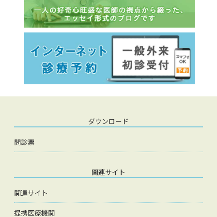
ダウンロード
問診票
関連サイト
関連サイト
提携医療機関