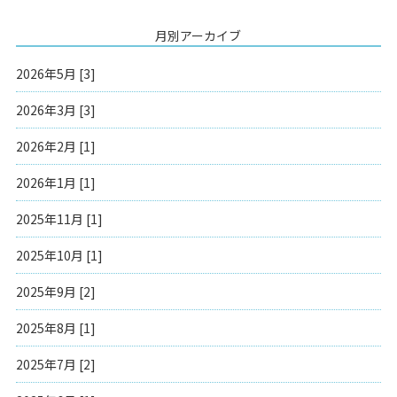
月別アーカイブ
2026年5月 [3]
2026年3月 [3]
2026年2月 [1]
2026年1月 [1]
2025年11月 [1]
2025年10月 [1]
2025年9月 [2]
2025年8月 [1]
2025年7月 [2]