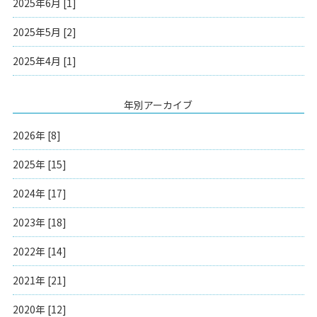
2025年6月 [1]
2025年5月 [2]
2025年4月 [1]
年別アーカイブ
2026年 [8]
2025年 [15]
2024年 [17]
2023年 [18]
2022年 [14]
2021年 [21]
2020年 [12]