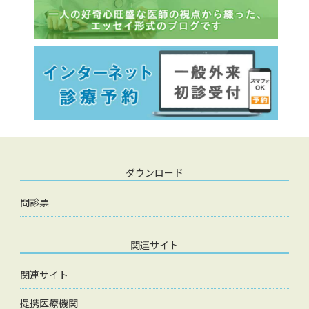
ダウンロード
問診票
関連サイト
関連サイト
提携医療機関