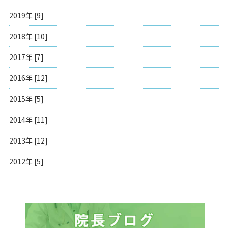
2019年 [9]
2018年 [10]
2017年 [7]
2016年 [12]
2015年 [5]
2014年 [11]
2013年 [12]
2012年 [5]