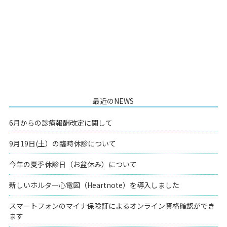
最近のNEWS
6月からの診療報酬改定に関して
9月19日(土）の臨時休診について
今年の夏季休診日（お盆休み）について
新しいホルター心電図（Heartnote）を導入しました
スマートフォンのマイナ保険証によるオンライン資格確認ができ
ます