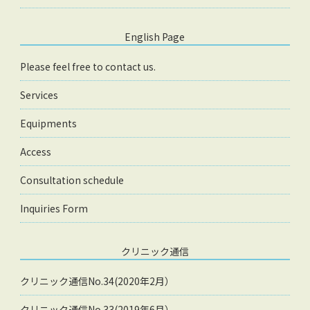
English Page
Please feel free to contact us.
Services
Equipments
Access
Consultation schedule
Inquiries Form
クリニック通信
クリニック通信No.34(2020年2月）
クリニック通信No.33(2019年6月）