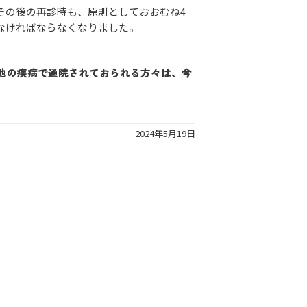
その後の再診時も、原則としておおむね4
なければならなくなりました。
他の疾病で通院されておられる方々は、今
2024年5月19日