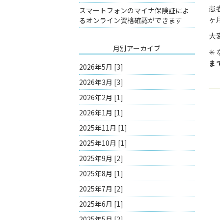
患
スマートフォンのマイナ保険証によ
ヶ
るオンライン資格確認ができます
大
月別アーカイブ
✳︎
ま
2026年5月 [3]
2026年3月 [3]
2026年2月 [1]
2026年1月 [1]
2025年11月 [1]
2025年10月 [1]
2025年9月 [2]
2025年8月 [1]
2025年7月 [2]
2025年6月 [1]
2025年5月 [2]