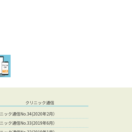
クリニック通信
ニック通信No.34(2020年2月）
ニック通信No.33(2019年6月）
ニック通信No.32(2019年1月）