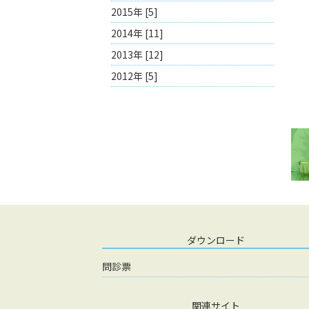
2015年 [5]
2014年 [11]
2013年 [12]
2012年 [5]
ダウンロード
問診票
関連サイト