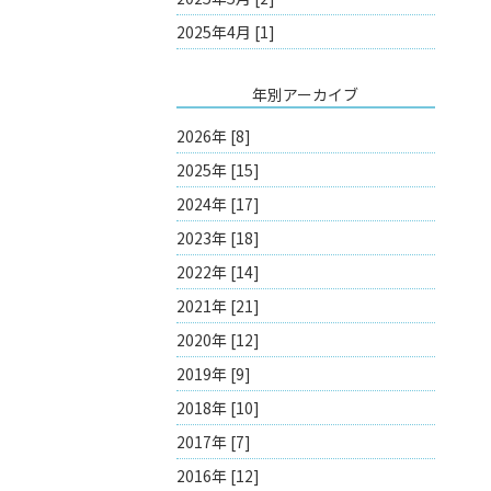
2025年4月 [1]
年別アーカイブ
2026年 [8]
2025年 [15]
2024年 [17]
2023年 [18]
2022年 [14]
2021年 [21]
2020年 [12]
2019年 [9]
2018年 [10]
2017年 [7]
2016年 [12]