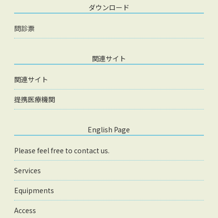
ダウンロード
問診票
関連サイト
関連サイト
提携医療機関
English Page
Please feel free to contact us.
Services
Equipments
Access