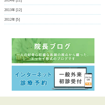
2013年 [12]
2012年 [5]