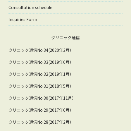
Consultation schedule
Inquiries Form
クリニック通信
クリニック通信No.34(2020年2月）
クリニック通信No.33(2019年6月）
クリニック通信No.32(2019年1月）
クリニック通信No.31(2018年5月）
クリニック通信No.30(2017年11月）
クリニック通信No.29(2017年6月）
クリニック通信No.28(2017年2月）