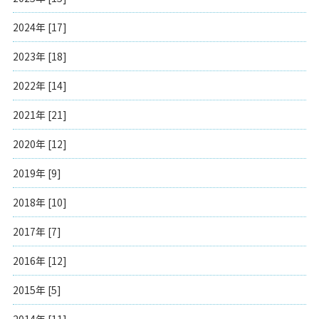
2024年 [17]
2023年 [18]
2022年 [14]
2021年 [21]
2020年 [12]
2019年 [9]
2018年 [10]
2017年 [7]
2016年 [12]
2015年 [5]
2014年 [11]