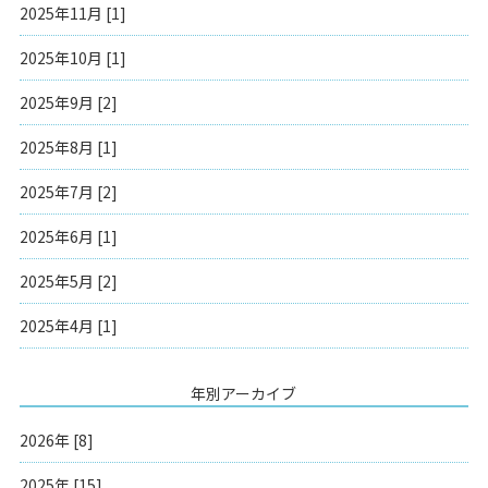
2025年11月 [1]
2025年10月 [1]
2025年9月 [2]
2025年8月 [1]
2025年7月 [2]
2025年6月 [1]
2025年5月 [2]
2025年4月 [1]
年別アーカイブ
2026年 [8]
2025年 [15]