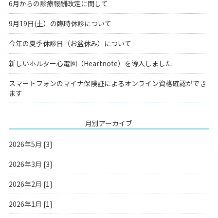
6月からの診療報酬改定に関して
9月19日(土）の臨時休診について
今年の夏季休診日（お盆休み）について
新しいホルター心電図（Heartnote）を導入しました
スマートフォンのマイナ保険証によるオンライン資格確認ができ
ます
月別アーカイブ
2026年5月 [3]
2026年3月 [3]
2026年2月 [1]
2026年1月 [1]