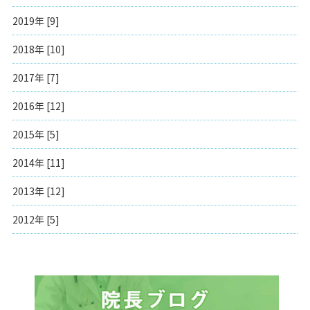
2019年 [9]
2018年 [10]
2017年 [7]
2016年 [12]
2015年 [5]
2014年 [11]
2013年 [12]
2012年 [5]