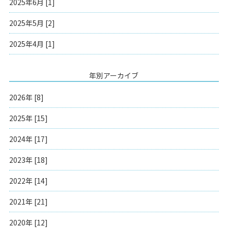
2025年6月 [1]
2025年5月 [2]
2025年4月 [1]
年別アーカイブ
2026年 [8]
2025年 [15]
2024年 [17]
2023年 [18]
2022年 [14]
2021年 [21]
2020年 [12]