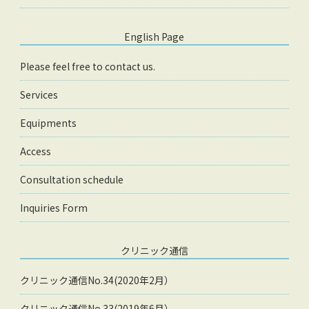
English Page
Please feel free to contact us.
Services
Equipments
Access
Consultation schedule
Inquiries Form
クリニック通信
クリニック通信No.34(2020年2月）
クリニック通信No.33(2019年6月）