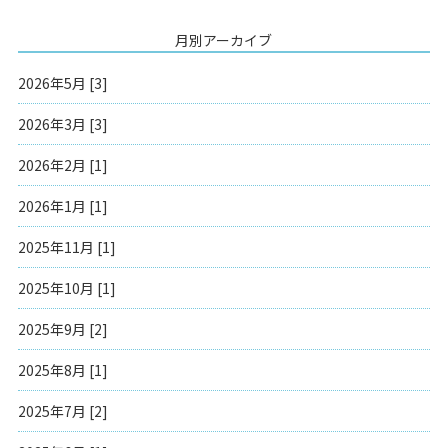
月別アーカイブ
2026年5月 [3]
2026年3月 [3]
2026年2月 [1]
2026年1月 [1]
2025年11月 [1]
2025年10月 [1]
2025年9月 [2]
2025年8月 [1]
2025年7月 [2]