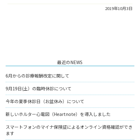
2019年10月3日
最近のNEWS
6月からの診療報酬改定に関して
9月19日(土）の臨時休診について
今年の夏季休診日（お盆休み）について
新しいホルター心電図（Heartnote）を導入しました
スマートフォンのマイナ保険証によるオンライン資格確認ができ
ます