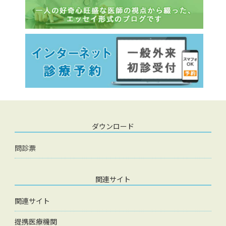
ダウンロード
問診票
関連サイト
関連サイト
提携医療機関