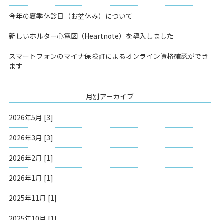
今年の夏季休診日（お盆休み）について
新しいホルター心電図（Heartnote）を導入しました
スマートフォンのマイナ保険証によるオンライン資格確認ができ
ます
月別アーカイブ
2026年5月 [3]
2026年3月 [3]
2026年2月 [1]
2026年1月 [1]
2025年11月 [1]
2025年10月 [1]