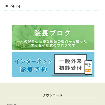
2012年 [5]
ダウンロード