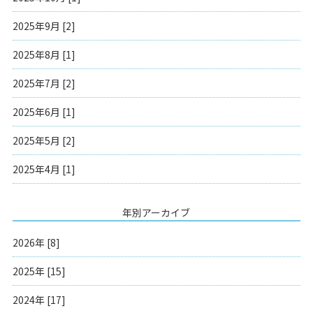
2025年9月 [2]
2025年8月 [1]
2025年7月 [2]
2025年6月 [1]
2025年5月 [2]
2025年4月 [1]
年別アーカイブ
2026年 [8]
2025年 [15]
2024年 [17]