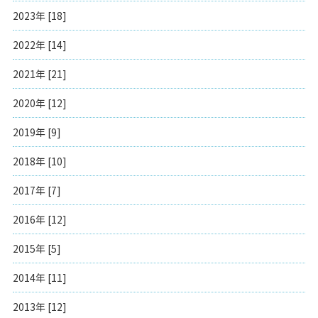
2023年 [18]
2022年 [14]
2021年 [21]
2020年 [12]
2019年 [9]
2018年 [10]
2017年 [7]
2016年 [12]
2015年 [5]
2014年 [11]
2013年 [12]