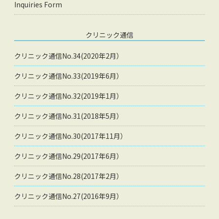
Inquiries Form
クリニック通信
クリニック通信No.34(2020年2月）
クリニック通信No.33(2019年6月）
クリニック通信No.32(2019年1月）
クリニック通信No.31(2018年5月）
クリニック通信No.30(2017年11月）
クリニック通信No.29(2017年6月）
クリニック通信No.28(2017年2月）
クリニック通信No.27(2016年9月）