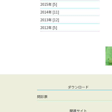
2015年 [5]
2014年 [11]
2013年 [12]
2012年 [5]
ダウンロード
問診票
関連サイト