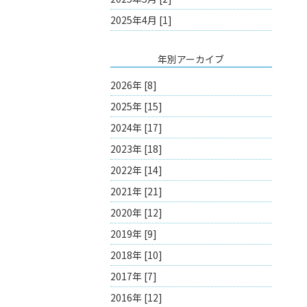
2025年4月 [1]
年別アーカイブ
2026年 [8]
2025年 [15]
2024年 [17]
2023年 [18]
2022年 [14]
2021年 [21]
2020年 [12]
2019年 [9]
2018年 [10]
2017年 [7]
2016年 [12]