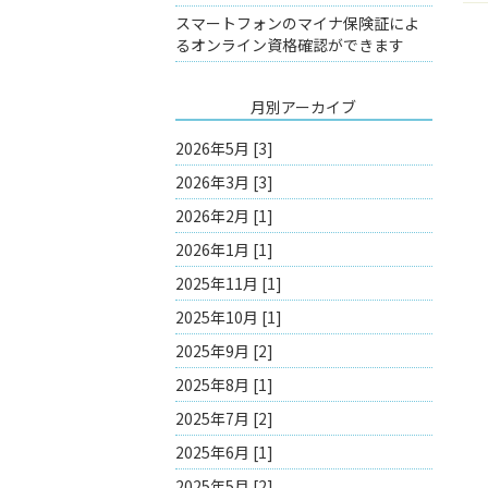
スマートフォンのマイナ保険証によ
るオンライン資格確認ができます
月別アーカイブ
2026年5月 [3]
2026年3月 [3]
2026年2月 [1]
2026年1月 [1]
2025年11月 [1]
2025年10月 [1]
2025年9月 [2]
2025年8月 [1]
2025年7月 [2]
2025年6月 [1]
2025年5月 [2]