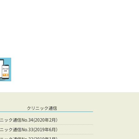
クリニック通信
ニック通信No.34(2020年2月）
ニック通信No.33(2019年6月）
ニック通信No.32(2019年1月）