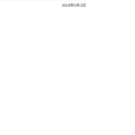
2018年5月2日