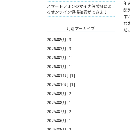
年
スマートフォンのマイナ保険証によ
配
るオンライン資格確認ができます
す
な
月別アーカイブ
だ
2026年5月 [3]
2026年3月 [3]
2026年2月 [1]
2026年1月 [1]
2025年11月 [1]
2025年10月 [1]
2025年9月 [2]
2025年8月 [1]
2025年7月 [2]
2025年6月 [1]
2025年5月 [2]