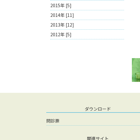
2015年 [5]
2014年 [11]
2013年 [12]
2012年 [5]
ダウンロード
問診票
関連サイト