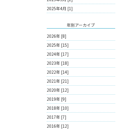
2025年4月 [1]
年別アーカイブ
2026年 [8]
2025年 [15]
2024年 [17]
2023年 [18]
2022年 [14]
2021年 [21]
2020年 [12]
2019年 [9]
2018年 [10]
2017年 [7]
2016年 [12]