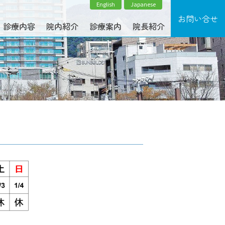
English
Japanese
診療内容
院内紹介
診療案内
院長紹介