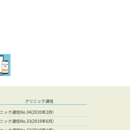
クリニック通信
ニック通信No.34(2020年2月）
ニック通信No.33(2019年6月）
ニック通信No.32(2019年1月）