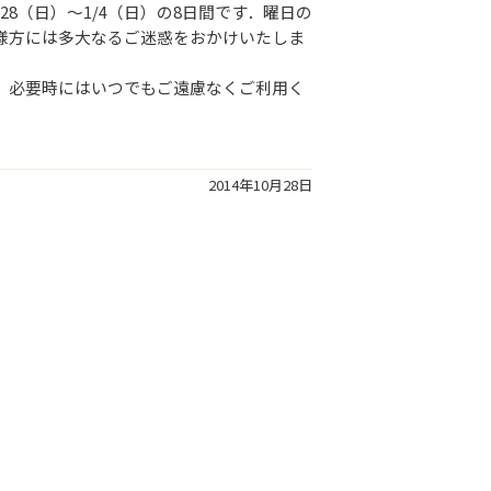
8（日）～1/4（日）の8日間です．曜日の
様方には多大なるご迷惑をおかけいたしま
，必要時にはいつでもご遠慮なくご利用く
2014年10月28日