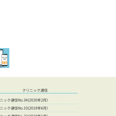
クリニック通信
ニック通信No.34(2020年2月）
ニック通信No.33(2019年6月）
ニック通信No.32(2019年1月）