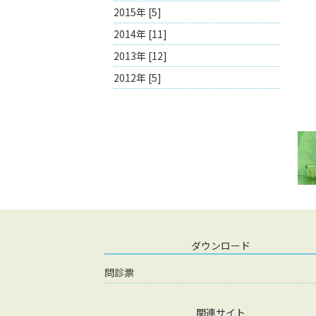
2015年 [5]
2014年 [11]
2013年 [12]
2012年 [5]
ダウンロード
問診票
関連サイト