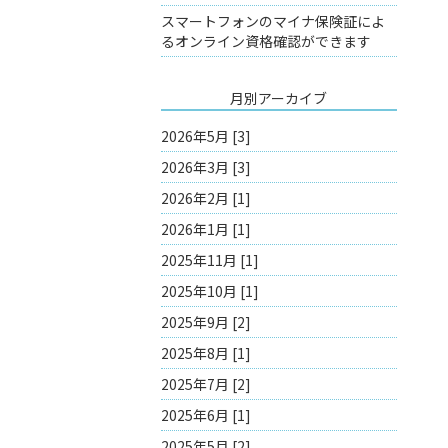
スマートフォンのマイナ保険証によ
るオンライン資格確認ができます
月別アーカイブ
2026年5月 [3]
2026年3月 [3]
2026年2月 [1]
2026年1月 [1]
2025年11月 [1]
2025年10月 [1]
2025年9月 [2]
2025年8月 [1]
2025年7月 [2]
2025年6月 [1]
2025年5月 [2]