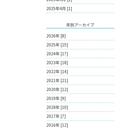
2025年4月 [1]
年別アーカイブ
2026年 [8]
2025年 [15]
2024年 [17]
2023年 [18]
2022年 [14]
2021年 [21]
2020年 [12]
2019年 [9]
2018年 [10]
2017年 [7]
2016年 [12]