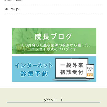
2012年 [5]
ダウンロード