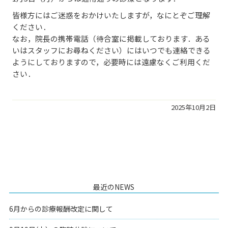
皆様方にはご迷惑をおかけいたしますが，なにとぞご理解
ください．
なお，院長の携帯電話（待合室に掲載しております．ある
いはスタッフにお尋ねください）にはいつでも連絡できる
ようにしておりますので，必要時には遠慮なくご利用くだ
さい．
2025年10月2日
最近のNEWS
6月からの診療報酬改定に関して