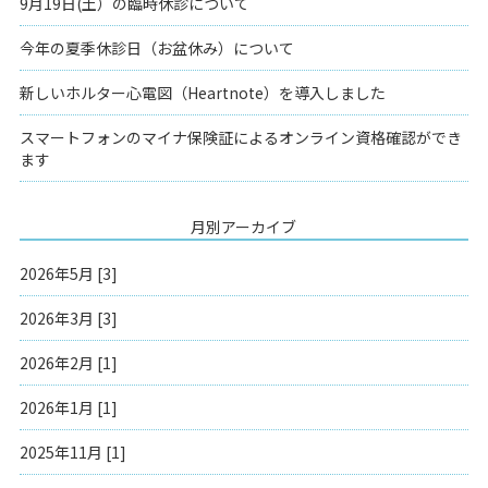
9月19日(土）の臨時休診について
今年の夏季休診日（お盆休み）について
新しいホルター心電図（Heartnote）を導入しました
スマートフォンのマイナ保険証によるオンライン資格確認ができ
ます
月別アーカイブ
2026年5月 [3]
2026年3月 [3]
2026年2月 [1]
2026年1月 [1]
2025年11月 [1]