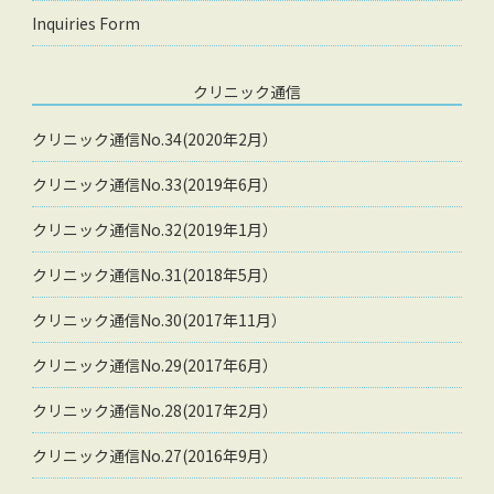
Inquiries Form
クリニック通信
クリニック通信No.34(2020年2月）
クリニック通信No.33(2019年6月）
クリニック通信No.32(2019年1月）
クリニック通信No.31(2018年5月）
クリニック通信No.30(2017年11月）
クリニック通信No.29(2017年6月）
クリニック通信No.28(2017年2月）
クリニック通信No.27(2016年9月）