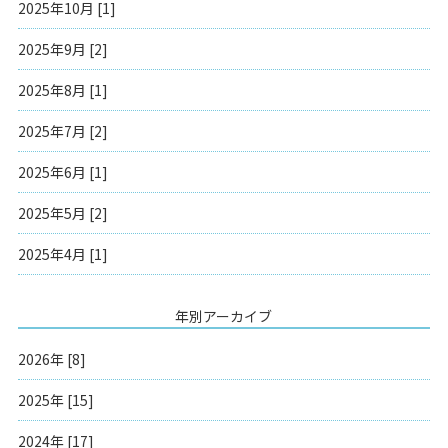
2025年10月 [1]
2025年9月 [2]
2025年8月 [1]
2025年7月 [2]
2025年6月 [1]
2025年5月 [2]
2025年4月 [1]
年別アーカイブ
2026年 [8]
2025年 [15]
2024年 [17]