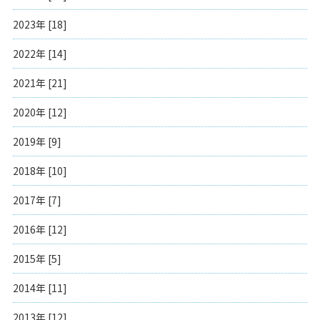
2023年 [18]
2022年 [14]
2021年 [21]
2020年 [12]
2019年 [9]
2018年 [10]
2017年 [7]
2016年 [12]
2015年 [5]
2014年 [11]
2013年 [12]