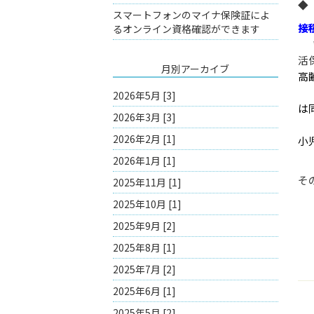
スマートフォンのマイナ保険証によ
接
るオンライン資格確認ができます
*
活
月別アーカイブ
高
2026年5月 [3]
は
2026年3月 [3]
2026年2月 [1]
小
2026年1月 [1]
そ
2025年11月 [1]
2025年10月 [1]
2025年9月 [2]
2025年8月 [1]
2025年7月 [2]
2025年6月 [1]
2025年5月 [2]