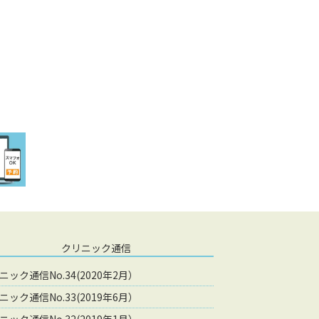
クリニック通信
ニック通信No.34(2020年2月）
ニック通信No.33(2019年6月）
ニック通信No.32(2019年1月）