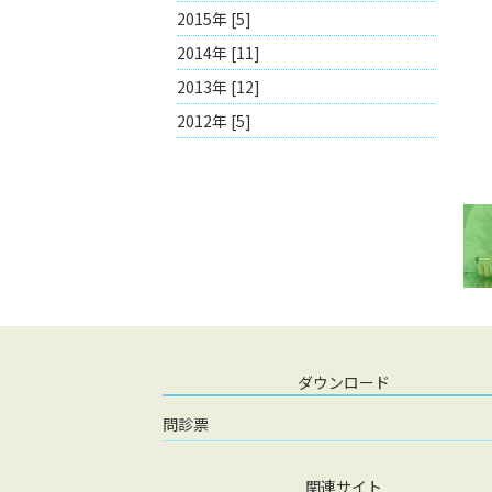
2015年 [5]
2014年 [11]
2013年 [12]
2012年 [5]
ダウンロード
問診票
関連サイト