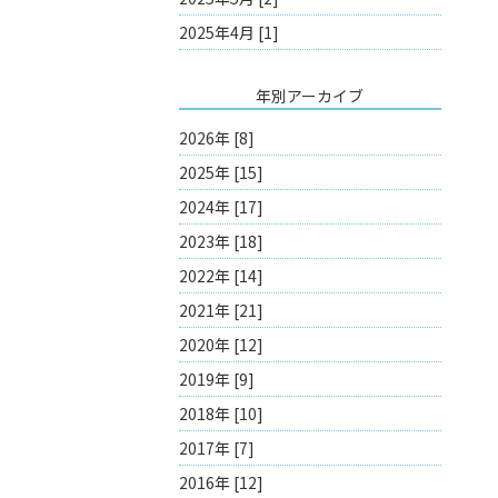
2025年4月 [1]
年別アーカイブ
2026年 [8]
2025年 [15]
2024年 [17]
2023年 [18]
2022年 [14]
2021年 [21]
2020年 [12]
2019年 [9]
2018年 [10]
2017年 [7]
2016年 [12]