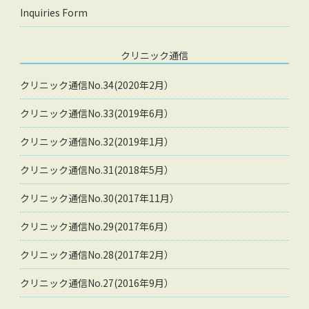
Inquiries Form
クリニック通信
クリニック通信No.34(2020年2月）
クリニック通信No.33(2019年6月）
クリニック通信No.32(2019年1月）
クリニック通信No.31(2018年5月）
クリニック通信No.30(2017年11月）
クリニック通信No.29(2017年6月）
クリニック通信No.28(2017年2月）
クリニック通信No.27(2016年9月）