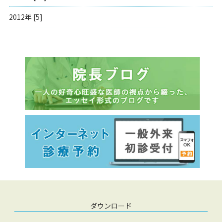
2012年 [5]
ダウンロード