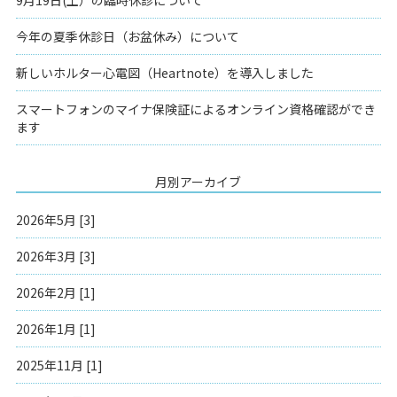
9月19日(土）の臨時休診について
今年の夏季休診日（お盆休み）について
新しいホルター心電図（Heartnote）を導入しました
スマートフォンのマイナ保険証によるオンライン資格確認ができ
ます
月別アーカイブ
2026年5月 [3]
2026年3月 [3]
2026年2月 [1]
2026年1月 [1]
2025年11月 [1]