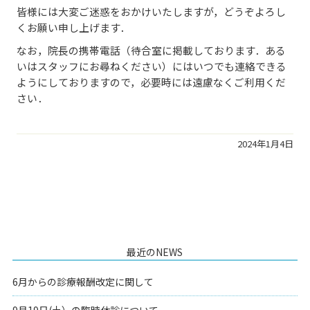
皆様には大変ご迷惑をおかけいたしますが，どうぞよろし
くお願い申し上げます．
なお，院長の携帯電話（待合室に掲載しております．ある
いはスタッフにお尋ねください）にはいつでも連絡できる
ようにしておりますので，必要時には遠慮なくご利用くだ
さい．
2024年1月4日
最近のNEWS
6月からの診療報酬改定に関して