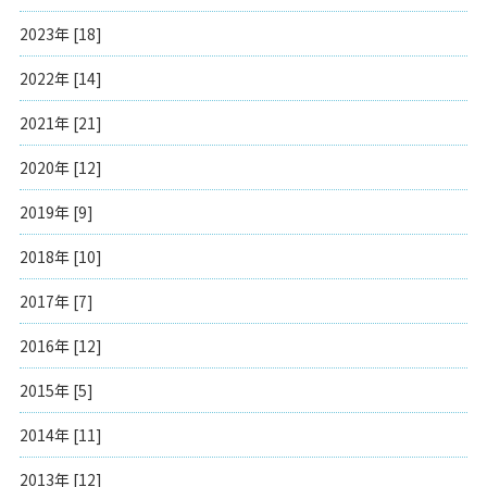
2023年 [18]
2022年 [14]
2021年 [21]
2020年 [12]
2019年 [9]
2018年 [10]
2017年 [7]
2016年 [12]
2015年 [5]
2014年 [11]
2013年 [12]