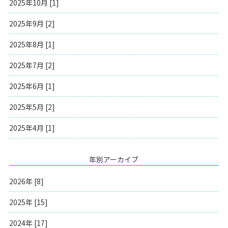
2025年10月 [1]
2025年9月 [2]
2025年8月 [1]
2025年7月 [2]
2025年6月 [1]
2025年5月 [2]
2025年4月 [1]
年別アーカイブ
2026年 [8]
2025年 [15]
2024年 [17]