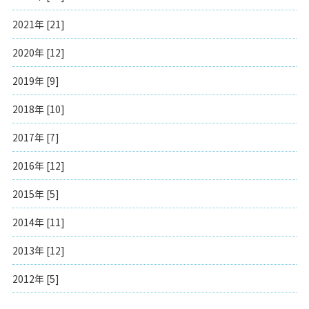
2021年 [21]
2020年 [12]
2019年 [9]
2018年 [10]
2017年 [7]
2016年 [12]
2015年 [5]
2014年 [11]
2013年 [12]
2012年 [5]