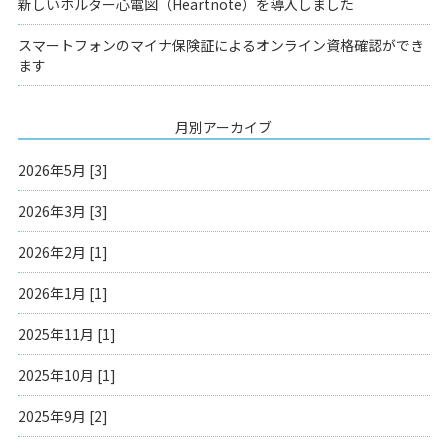
新しいホルター心電図（Heartnote）を導入しました
スマートフォンのマイナ保険証によるオンライン資格確認ができ
ます
月別アーカイブ
2026年5月 [3]
2026年3月 [3]
2026年2月 [1]
2026年1月 [1]
2025年11月 [1]
2025年10月 [1]
2025年9月 [2]