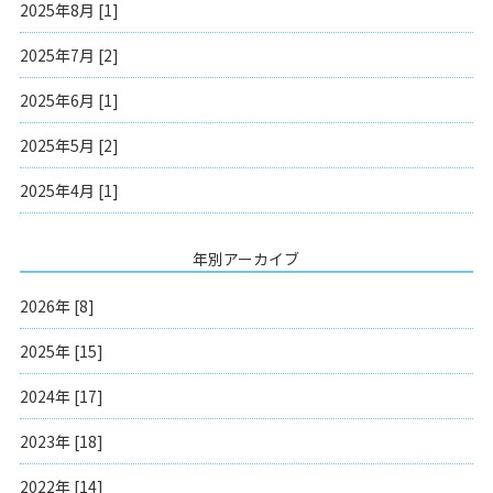
2025年8月 [1]
2025年7月 [2]
2025年6月 [1]
2025年5月 [2]
2025年4月 [1]
年別アーカイブ
2026年 [8]
2025年 [15]
2024年 [17]
2023年 [18]
2022年 [14]