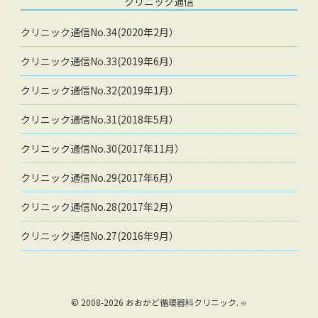
クリニック通信
クリニック通信No.34(2020年2月）
クリニック通信No.33(2019年6月）
クリニック通信No.32(2019年1月）
クリニック通信No.31(2018年5月）
クリニック通信No.30(2017年11月）
クリニック通信No.29(2017年6月）
クリニック通信No.28(2017年2月）
クリニック通信No.27(2016年9月）
© 2008-2026
おおかど循環器科クリニック
.
※