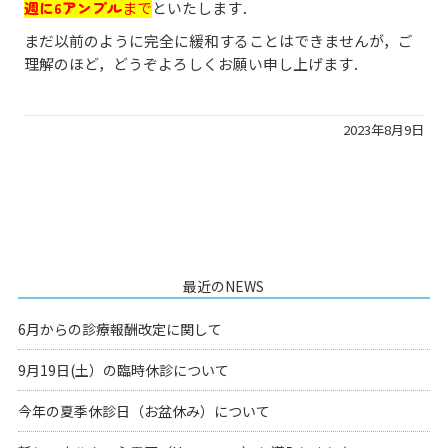
週に6アンプル
まで
といたします．
まだ以前のように完全に緩和することはできませんが，ご
理解のほど，どうぞよろしくお願い申し上げます．
2023年8月9日
最近のNEWS
6月からの診療報酬改定に関して
9月19日(土）の臨時休診について
今年の夏季休診日（お盆休み）について