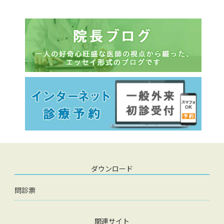
ダウンロード
問診票
関連サイト