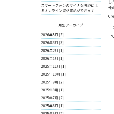
し
スマートフォンのマイナ保険証によ
他
るオンライン資格確認ができます
Cr
1.
月別アーカイブ
2.
2026年5月 [3]
*Co
2026年3月 [3]
2026年2月 [1]
2026年1月 [1]
2025年11月 [1]
2025年10月 [1]
2025年9月 [2]
2025年8月 [1]
2025年7月 [2]
2025年6月 [1]
2025年5月 [2]