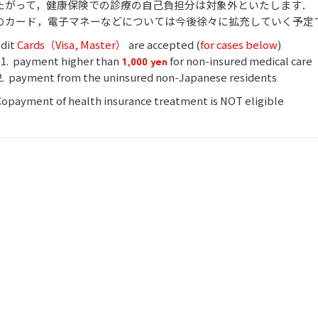
たがって，健康保険での診療の自己負担分は対象外といたします．
のカード，電子マネーなどについては今後徐々に拡充していく予定
edit
Cards（Visa, Master）
are accepted (
for cases below
)
 payment higher than
1
,000 yen
for non-insured medical care
 payment from the uninsured non-Japanese residents
payment of health insurance treatment is NOT eligible