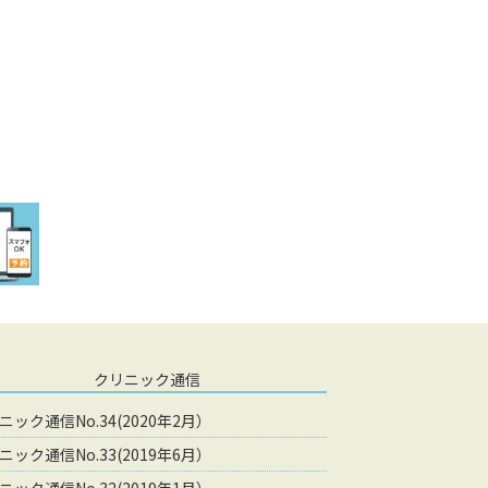
クリニック通信
ニック通信No.34(2020年2月）
ニック通信No.33(2019年6月）
ニック通信No.32(2019年1月）