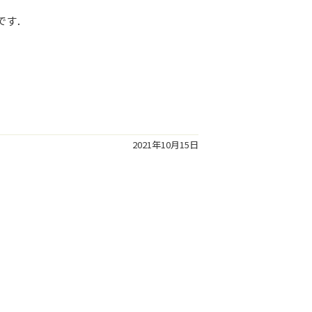
です．
2021年10月15日