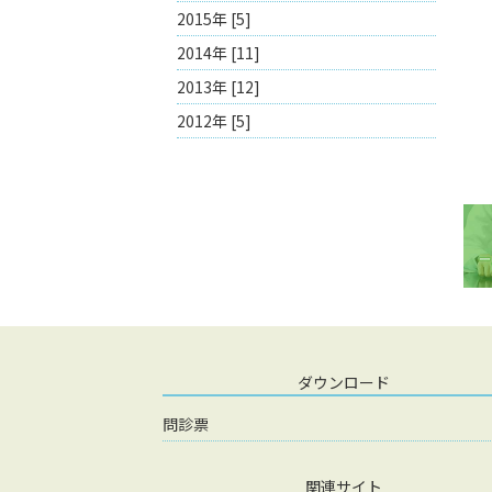
2015年 [5]
2014年 [11]
2013年 [12]
2012年 [5]
ダウンロード
問診票
関連サイト