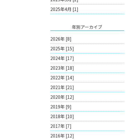
2025年4月 [1]
年別アーカイブ
2026年 [8]
2025年 [15]
2024年 [17]
2023年 [18]
2022年 [14]
2021年 [21]
2020年 [12]
2019年 [9]
2018年 [10]
2017年 [7]
2016年 [12]