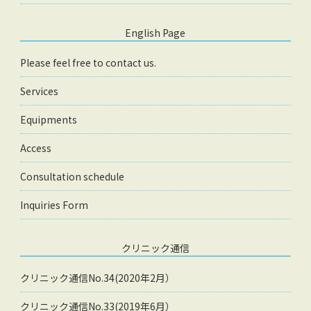
English Page
Please feel free to contact us.
Services
Equipments
Access
Consultation schedule
Inquiries Form
クリニック通信
クリニック通信No.34(2020年2月）
クリニック通信No.33(2019年6月）