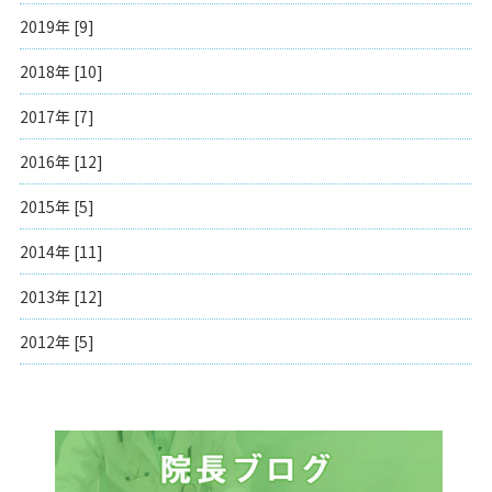
2019年 [9]
2018年 [10]
2017年 [7]
2016年 [12]
2015年 [5]
2014年 [11]
2013年 [12]
2012年 [5]