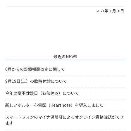
2021年10月10日
最近のNEWS
6月からの診療報酬改定に関して
9月19日(土）の臨時休診について
今年の夏季休診日（お盆休み）について
新しいホルター心電図（Heartnote）を導入しました
スマートフォンのマイナ保険証によるオンライン資格確認ができ
ます