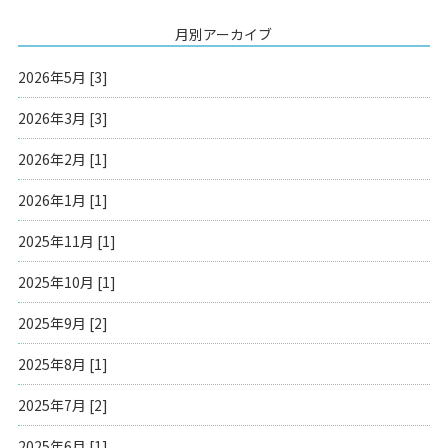
月別アーカイブ
2026年5月 [3]
2026年3月 [3]
2026年2月 [1]
2026年1月 [1]
2025年11月 [1]
2025年10月 [1]
2025年9月 [2]
2025年8月 [1]
2025年7月 [2]
2025年6月 [1]