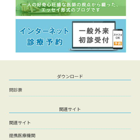
ダウンロード
問診票
関連サイト
関連サイト
提携医療機関