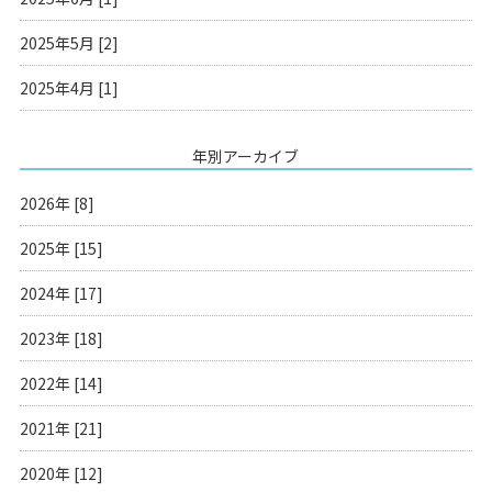
2025年5月 [2]
2025年4月 [1]
年別アーカイブ
2026年 [8]
2025年 [15]
2024年 [17]
2023年 [18]
2022年 [14]
2021年 [21]
2020年 [12]