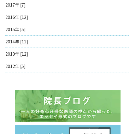
2017年 [7]
2016年 [12]
2015年 [5]
2014年 [11]
2013年 [12]
2012年 [5]