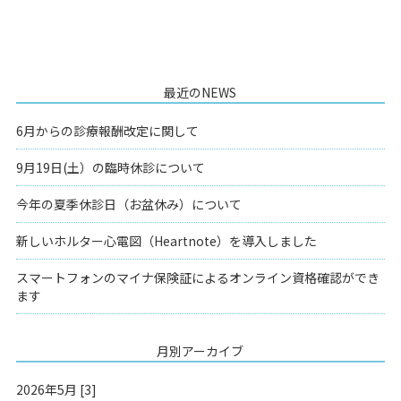
最近のNEWS
6月からの診療報酬改定に関して
9月19日(土）の臨時休診について
今年の夏季休診日（お盆休み）について
新しいホルター心電図（Heartnote）を導入しました
スマートフォンのマイナ保険証によるオンライン資格確認ができ
ます
月別アーカイブ
2026年5月 [3]