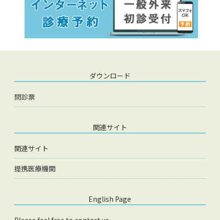
ダウンロード
問診票
関連サイト
関連サイト
提携医療機関
English Page