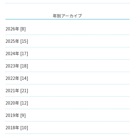
年別アーカイブ
2026年 [8]
2025年 [15]
2024年 [17]
2023年 [18]
2022年 [14]
2021年 [21]
2020年 [12]
2019年 [9]
2018年 [10]