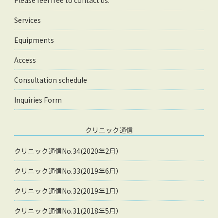
Please feel free to contact us.
Services
Equipments
Access
Consultation schedule
Inquiries Form
クリニック通信
クリニック通信No.34(2020年2月）
クリニック通信No.33(2019年6月）
クリニック通信No.32(2019年1月）
クリニック通信No.31(2018年5月）