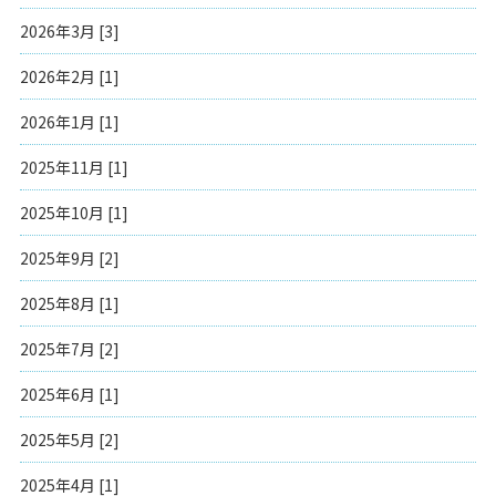
2026年3月 [3]
2026年2月 [1]
2026年1月 [1]
2025年11月 [1]
2025年10月 [1]
2025年9月 [2]
2025年8月 [1]
2025年7月 [2]
2025年6月 [1]
2025年5月 [2]
2025年4月 [1]