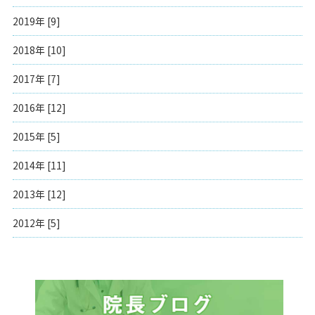
2019年 [9]
2018年 [10]
2017年 [7]
2016年 [12]
2015年 [5]
2014年 [11]
2013年 [12]
2012年 [5]