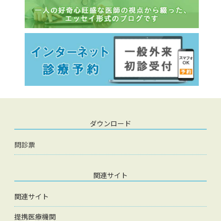
ダウンロード
問診票
関連サイト
関連サイト
提携医療機関