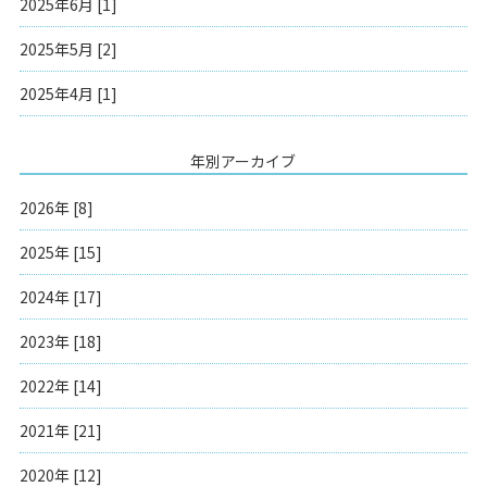
2025年6月 [1]
2025年5月 [2]
2025年4月 [1]
年別アーカイブ
2026年 [8]
2025年 [15]
2024年 [17]
2023年 [18]
2022年 [14]
2021年 [21]
2020年 [12]