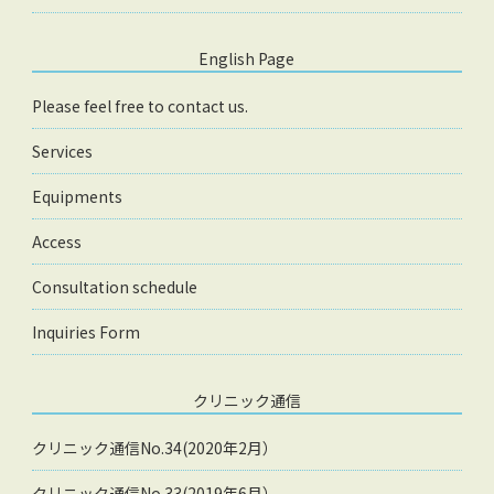
English Page
Please feel free to contact us.
Services
Equipments
Access
Consultation schedule
Inquiries Form
クリニック通信
クリニック通信No.34(2020年2月）
クリニック通信No.33(2019年6月）