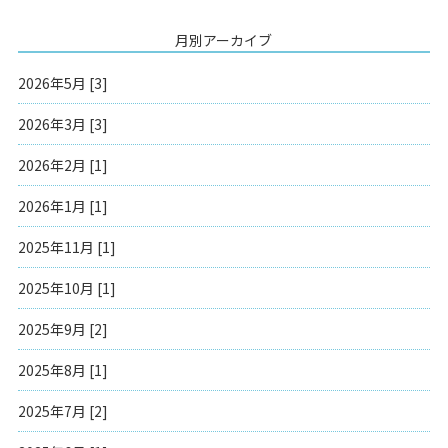
月別アーカイブ
2026年5月 [3]
2026年3月 [3]
2026年2月 [1]
2026年1月 [1]
2025年11月 [1]
2025年10月 [1]
2025年9月 [2]
2025年8月 [1]
2025年7月 [2]