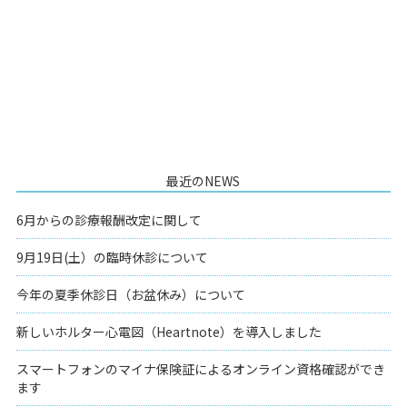
最近のNEWS
6月からの診療報酬改定に関して
9月19日(土）の臨時休診について
今年の夏季休診日（お盆休み）について
新しいホルター心電図（Heartnote）を導入しました
スマートフォンのマイナ保険証によるオンライン資格確認ができ
ます