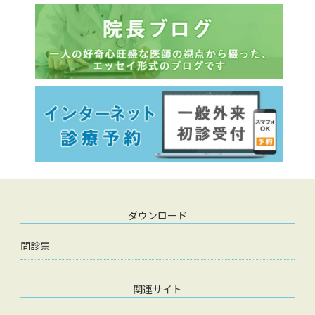
ダウンロード
問診票
関連サイト