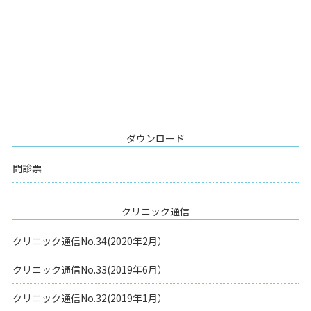
ダウンロード
問診票
クリニック通信
クリニック通信No.34(2020年2月）
クリニック通信No.33(2019年6月）
クリニック通信No.32(2019年1月）