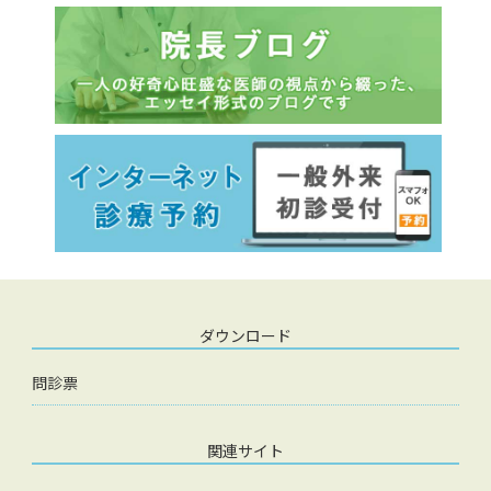
ダウンロード
問診票
関連サイト