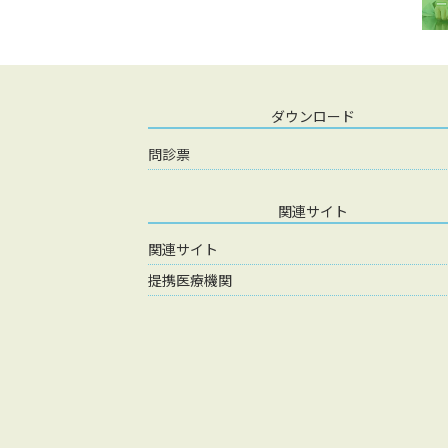
ダウンロード
問診票
関連サイト
関連サイト
提携医療機関