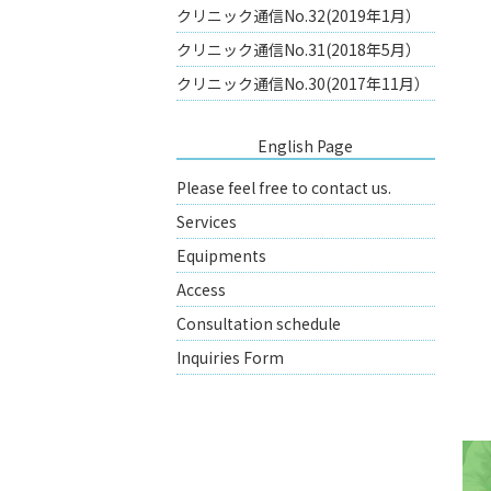
クリニック通信No.32(2019年1月）
クリニック通信No.31(2018年5月）
クリニック通信No.30(2017年11月）
English Page
Please feel free to contact us.
Services
Equipments
Access
Consultation schedule
Inquiries Form