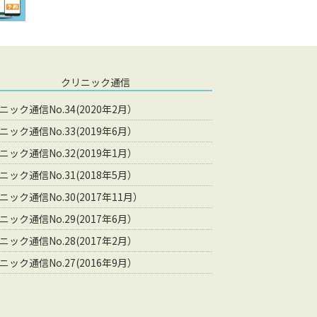
クリニック通信
ニック通信No.34(2020年2月）
ニック通信No.33(2019年6月）
ニック通信No.32(2019年1月）
ニック通信No.31(2018年5月）
ニック通信No.30(2017年11月）
ニック通信No.29(2017年6月）
ニック通信No.28(2017年2月）
ニック通信No.27(2016年9月）