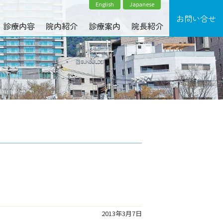
English
Japanese
診療内容
院内紹介
診療案内
院長紹介
2013年3月7日