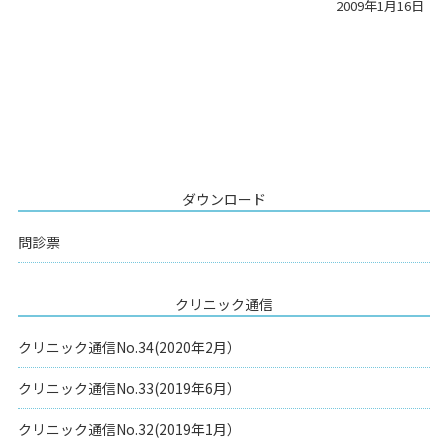
2009年1月16日
ダウンロード
問診票
クリニック通信
クリニック通信No.34(2020年2月）
クリニック通信No.33(2019年6月）
クリニック通信No.32(2019年1月）